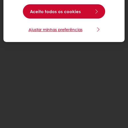
Aceito todos os cookies
Ajustar minhas preferências