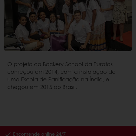
O projeto da Backery School da Puratos
começou em 2014, com a instalação de
uma Escola de Panificação na Índia, e
chegou em 2015 ao Brasil.
Encomende online 24/7