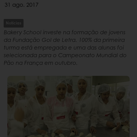
31 ago. 2017
Notícias
Bakery School investe na formação de jovens
da Fundação Gol de Letra. 100% da primeira
turma está empregada e uma das alunas foi
selecionada para o Campeonato Mundial do
Pão na França em outubro.