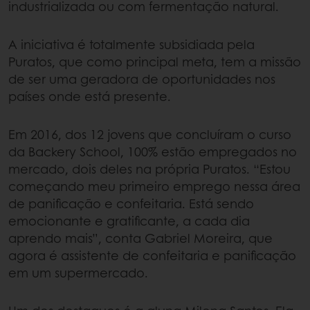
industrializada ou com fermentação natural.
A iniciativa é totalmente subsidiada pela
Puratos, que como principal meta, tem a missão
de ser uma geradora de oportunidades nos
países onde está presente.
Em 2016, dos 12 jovens que concluíram o curso
da Backery School, 100% estão empregados no
mercado, dois deles na própria Puratos. “Estou
começando meu primeiro emprego nessa área
de panificação e confeitaria. Está sendo
emocionante e gratificante, a cada dia
aprendo mais”, conta Gabriel Moreira, que
agora é assistente de confeitaria e panificação
em um supermercado.