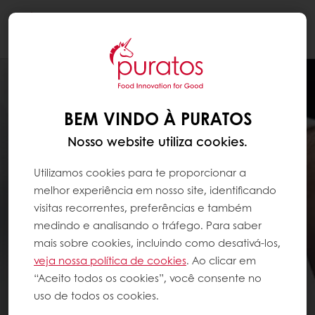
Togg
navi
BEM VINDO À PURATOS
Nosso website utiliza cookies.
Utilizamos cookies para te proporcionar a
melhor experiência em nosso site, identificando
visitas recorrentes, preferências e também
medindo e analisando o tráfego. Para saber
mais sobre cookies, incluindo como desativá-los,
veja nossa política de cookies
. Ao clicar em
“Aceito todos os cookies”, você consente no
uso de todos os cookies.