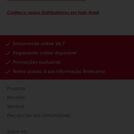
Conheça nossos Distribuidores em todo Brasil
Encomende online 24/7
Pagamento online disponível
Promoções exclusivas
Tenha acesso à sua informação financeira
Produtos
Receitas
Serviços
Percepções dos consumidores
Sobre nós