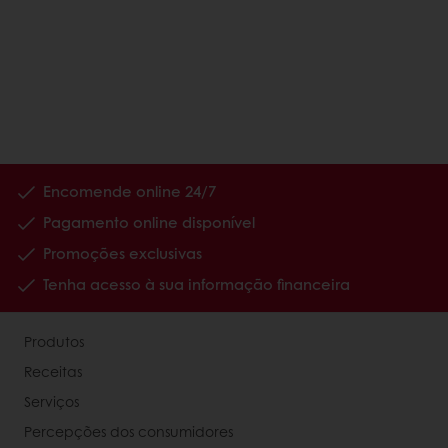
Encomende online 24/7
Pagamento online disponível
Promoções exclusivas
Tenha acesso à sua informação financeira
Produtos
Receitas
Serviços
Percepções dos consumidores