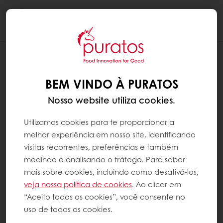
Togg
navi
BEM VINDO À PURATOS
Nosso website utiliza cookies.
Utilizamos cookies para te proporcionar a
melhor experiência em nosso site, identificando
visitas recorrentes, preferências e também
medindo e analisando o tráfego. Para saber
mais sobre cookies, incluindo como desativá-los,
veja nossa política de cookies
. Ao clicar em
“Aceito todos os cookies”, você consente no
uso de todos os cookies.