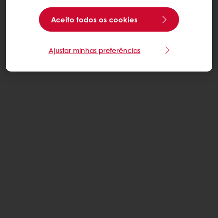
Aceito todos os cookies
Ajustar minhas preferências