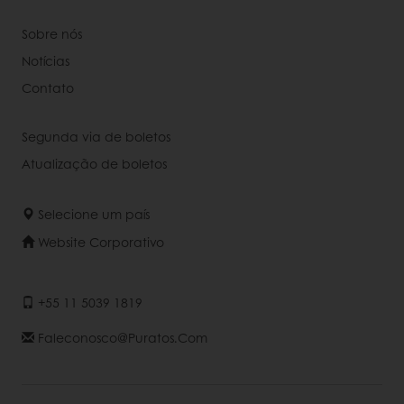
Sobre nós
Notícias
Contato
Segunda via de boletos
Atualização de boletos
Selecione um país
Website Corporativo
+55 11 5039 1819
Faleconosco@puratos.com