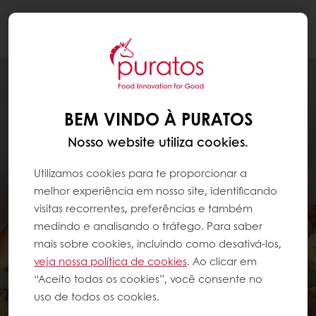
Togg
navi
BEM VINDO À PURATOS
Nosso website utiliza cookies.
Utilizamos cookies para te proporcionar a
melhor experiência em nosso site, identificando
visitas recorrentes, preferências e também
medindo e analisando o tráfego. Para saber
mais sobre cookies, incluindo como desativá-los,
veja nossa política de cookies
. Ao clicar em
“Aceito todos os cookies”, você consente no
uso de todos os cookies.