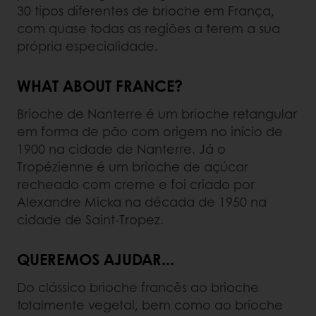
30 tipos diferentes de brioche em França,
com quase todas as regiões a terem a sua
própria especialidade.
WHAT ABOUT FRANCE?
Brioche de Nanterre é um brioche retangular
em forma de pão com origem no início de
1900 na cidade de Nanterre. Já o
Tropézienne é um brioche de açúcar
recheado com creme e foi criado por
Alexandre Micka na década de 1950 na
cidade de Saint-Tropez.
QUEREMOS AJUDAR...
Do clássico brioche francês ao brioche
totalmente vegetal, bem como ao brioche