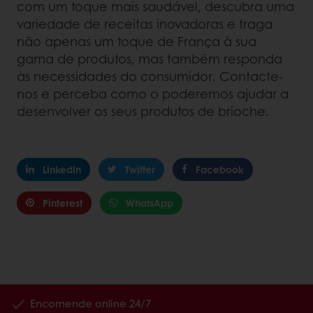
com um toque mais saudável, descubra uma
variedade de receitas inovadoras e traga
não apenas um toque de França à sua
gama de produtos, mas também responda
às necessidades do consumidor. Contacte-
nos e perceba como o poderemos ajudar a
desenvolver os seus produtos de brioche.
LinkedIn
Twitter
Facebook
Pinterest
WhatsApp
Encomende online 24/7