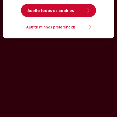
Aceito todos os cookies
Ajustar minhas preferências