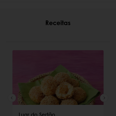
Receitas
Luar do Sertão