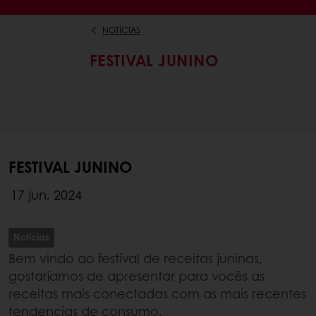
NOTÍCIAS
FESTIVAL JUNINO
FESTIVAL JUNINO
17 jun. 2024
Notícias
Bem vindo ao festival de receitas juninas,
gostaríamos de apresentar para vocês as
receitas mais conectadas com as mais recentes
tendencias de consumo.