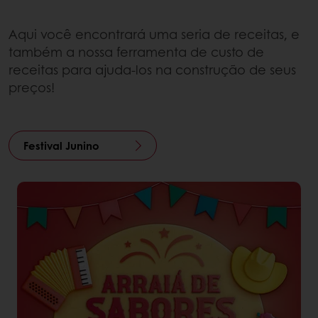
Aqui você encontrará uma seria de receitas, e
também a nossa ferramenta de custo de
receitas para ajuda-los na construção de seus
preços!
Festival Junino