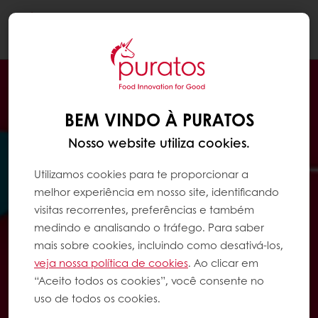
Togg
navi
BEM VINDO À PURATOS
Nosso website utiliza cookies.
Utilizamos cookies para te proporcionar a
melhor experiência em nosso site, identificando
visitas recorrentes, preferências e também
medindo e analisando o tráfego. Para saber
mais sobre cookies, incluindo como desativá-los,
veja nossa política de cookies
. Ao clicar em
“Aceito todos os cookies”, você consente no
uso de todos os cookies.