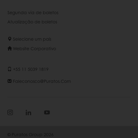
Segunda via de boletos
Atualização de boletos
Selecione um país
Website Corporativo
+55 11 5039 1819
Faleconosco@puratos.com
© Puratos Group 2026