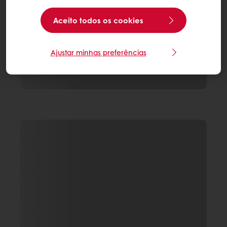
Aceito todos os cookies
Ajustar minhas preferências