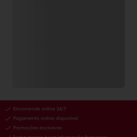
Encomende online 24/7
Pagamento online disponível
Promoções exclusivas