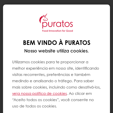
Togg
navi
BEM VINDO À PURATOS
Nosso website utiliza cookies.
Utilizamos cookies para te proporcionar a
melhor experiência em nosso site, identificando
visitas recorrentes, preferências e também
medindo e analisando o tráfego. Para saber
mais sobre cookies, incluindo como desativá-los,
veja nossa política de cookies
. Ao clicar em
“Aceito todos os cookies”, você consente no
uso de todos os cookies.