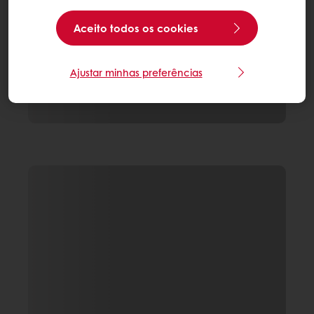
Aceito todos os cookies
Ajustar minhas preferências