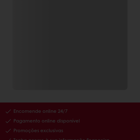
Encomende online 24/7
Pagamento online disponível
Promoções exclusivas