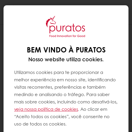
Togg
navi
BEM VINDO À PURATOS
Nosso website utiliza cookies.
Utilizamos cookies para te proporcionar a
melhor experiência em nosso site, identificando
visitas recorrentes, preferências e também
medindo e analisando o tráfego. Para saber
mais sobre cookies, incluindo como desativá-los,
veja nossa política de cookies
. Ao clicar em
“Aceito todos os cookies”, você consente no
uso de todos os cookies.