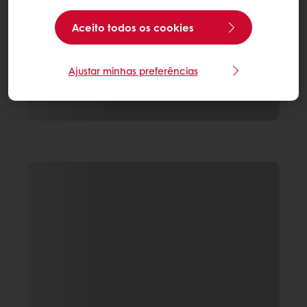
Aceito todos os cookies
Ajustar minhas preferências