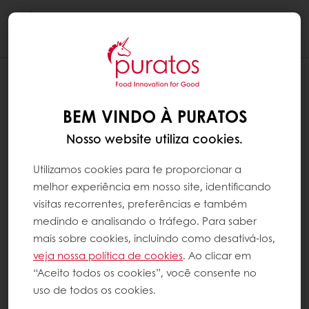
Togg
navi
BEM VINDO À PURATOS
Nosso website utiliza cookies.
Utilizamos cookies para te proporcionar a
melhor experiência em nosso site, identificando
visitas recorrentes, preferências e também
medindo e analisando o tráfego. Para saber
mais sobre cookies, incluindo como desativá-los,
veja nossa política de cookies
. Ao clicar em
“Aceito todos os cookies”, você consente no
uso de todos os cookies.