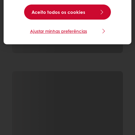
Aceito todos os cookies
Ajustar minhas preferências