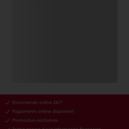
Encomende online 24/7
Pagamento online disponível
Promoções exclusivas