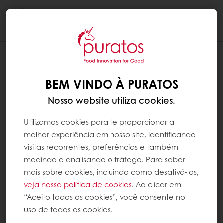
Togg
navi
BEM VINDO À PURATOS
Nosso website utiliza cookies.
Utilizamos cookies para te proporcionar a
melhor experiência em nosso site, identificando
visitas recorrentes, preferências e também
medindo e analisando o tráfego. Para saber
mais sobre cookies, incluindo como desativá-los,
veja nossa política de cookies
. Ao clicar em
“Aceito todos os cookies”, você consente no
uso de todos os cookies.