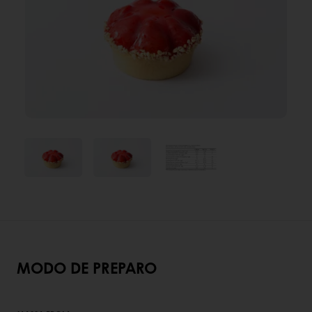
MODO DE PREPARO