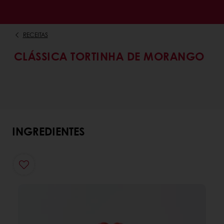
RECEITAS
CLÁSSICA TORTINHA DE MORANGO
INGREDIENTES