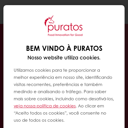
Togg
navi
BEM VINDO À PURATOS
Nosso website utiliza cookies.
Utilizamos cookies para te proporcionar a
melhor experiência em nosso site, identificando
visitas recorrentes, preferências e também
medindo e analisando o tráfego. Para saber
mais sobre cookies, incluindo como desativá-los,
veja nossa política de cookies
. Ao clicar em
“Aceito todos os cookies”, você consente no
uso de todos os cookies.