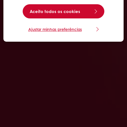
Aceito todos os cookies
Ajustar minhas preferências