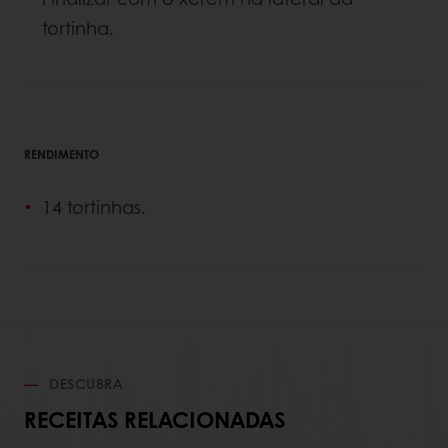
tortinha.
RENDIMENTO
14 tortinhas.
DESCUBRA
RECEITAS RELACIONADAS