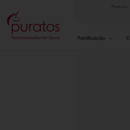
Produtos
Panificação
C