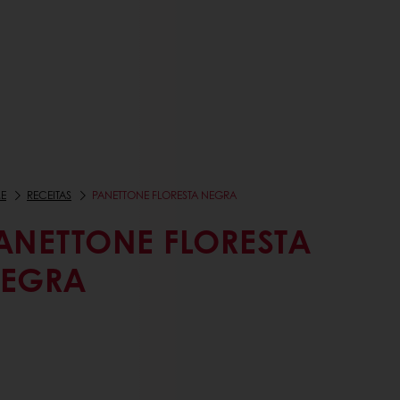
E
RECEITAS
PANETTONE FLORESTA NEGRA
ANETTONE FLORESTA
EGRA