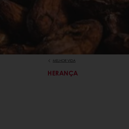
MELHOR VIDA
HERANÇA