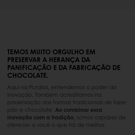
TEMOS MUITO ORGULHO EM
PRESERVAR A HERANÇA DA
PANIFICAÇÃO E DA FABRICAÇÃO DE
CHOCOLATE.
Aqui na Puratos, entendemos o poder da
inovação. Também acreditamos na
preservação das formas tradicionais de fazer
pão e chocolate.
Ao combinar essa
inovação com a tradição
, somos capazes de
oferecer a você o que há de melhor.