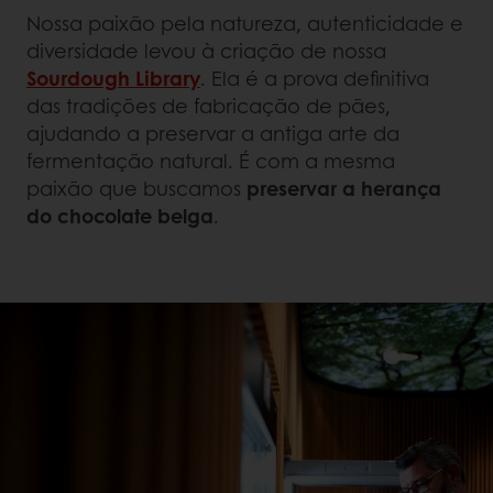
Nossa paixão pela natureza, autenticidade e
diversidade levou à criação de nossa
Sourdough Library
. Ela é a prova definitiva
das tradições de fabricação de pães,
ajudando a preservar a antiga arte da
fermentação natural. É com a mesma
paixão que buscamos
preservar a herança
do chocolate belga
.