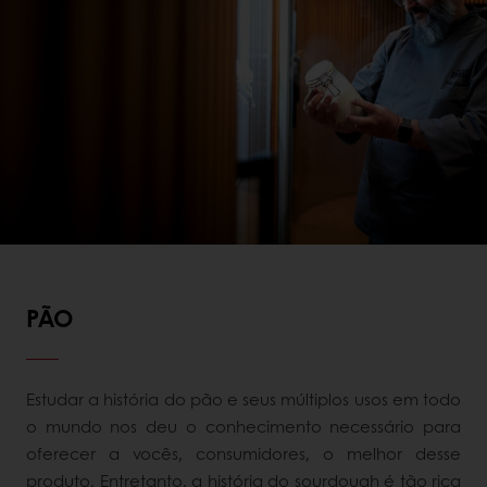
PÃO
Estudar a história do pão e seus múltiplos usos em todo
o mundo nos deu o conhecimento necessário para
oferecer a vocês, consumidores, o melhor desse
produto. Entretanto, a história do sourdough é tão rica