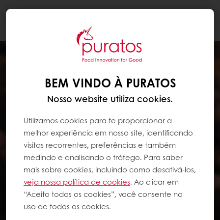
Togg
navi
BEM VINDO À PURATOS
Nosso website utiliza cookies.
Utilizamos cookies para te proporcionar a
melhor experiência em nosso site, identificando
visitas recorrentes, preferências e também
medindo e analisando o tráfego. Para saber
mais sobre cookies, incluindo como desativá-los,
veja nossa política de cookies
. Ao clicar em
“Aceito todos os cookies”, você consente no
uso de todos os cookies.