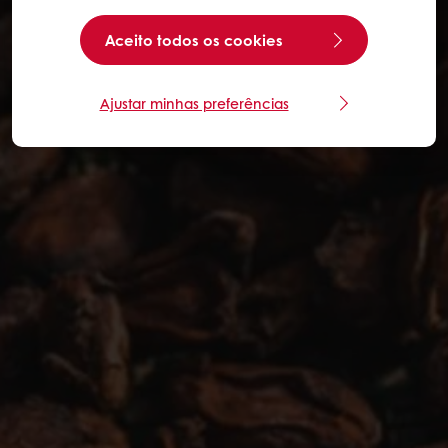
Aceito todos os cookies
Ajustar minhas preferências