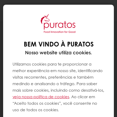
Togg
navi
PANIFICAÇÃO
APLICAÇÕES
BEM VINDO À PURATOS
Nosso website utiliza cookies.
Utilizamos cookies para te proporcionar a
melhor experiência em nosso site, identificando
visitas recorrentes, preferências e também
medindo e analisando o tráfego. Para saber
mais sobre cookies, incluindo como desativá-los,
veja nossa política de cookies
. Ao clicar em
“Aceito todos os cookies”, você consente no
uso de todos os cookies.