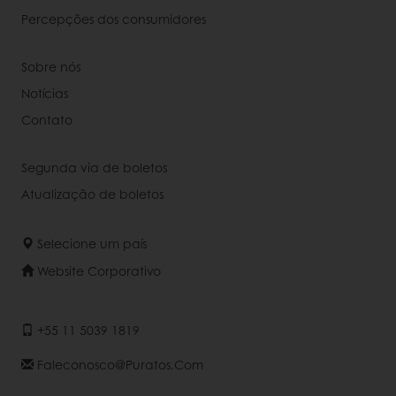
Percepções dos consumidores
Sobre nós
Notícias
Contato
Segunda via de boletos
Atualização de boletos
Selecione um país
Website Corporativo
+55 11 5039 1819
Faleconosco@puratos.com