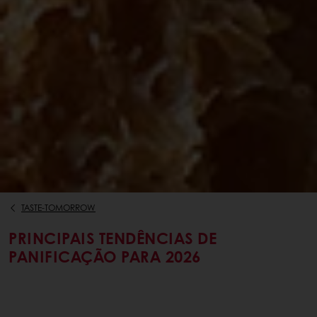
TASTE-TOMORROW
PRINCIPAIS TENDÊNCIAS DE
PANIFICAÇÃO PARA 2026