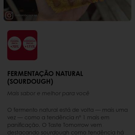
FERMENTAÇÃO NATURAL
(SOURDOUGH)
Mais sabor e melhor para você
O fermento natural está de volta — mais uma
vez — como a tendência nº 1 mais em
panificação. O Taste Tomorrow vem
destacando
sourdough
como tendência há