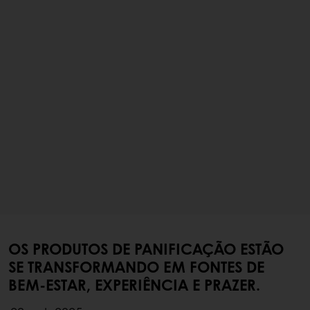
OS PRODUTOS DE PANIFICAÇÃO ESTÃO
SE TRANSFORMANDO EM FONTES DE
BEM-ESTAR, EXPERIÊNCIA E PRAZER.