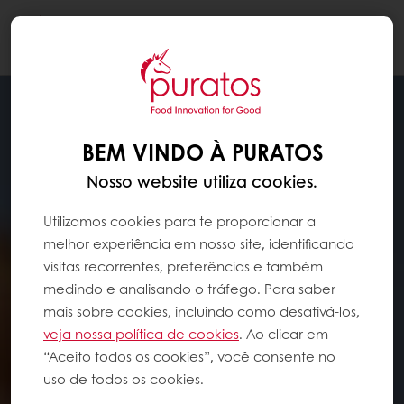
Togg
navi
BEM VINDO À PURATOS
Nosso website utiliza cookies.
Utilizamos cookies para te proporcionar a
melhor experiência em nosso site, identificando
visitas recorrentes, preferências e também
medindo e analisando o tráfego. Para saber
mais sobre cookies, incluindo como desativá-los,
veja nossa política de cookies
. Ao clicar em
“Aceito todos os cookies”, você consente no
uso de todos os cookies.