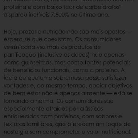
proteína e com baixo teor de carboidratos”
disparou incríveis 7.800% no último ano.
Hoje, prazer e nutrição não são mais opostos —
espera-se que coexistam. Os consumidores
veem cada vez mais os produtos de
panificação (inclusive os doces) não apenas
como guloseimas, mas como fontes potenciais
de benefícios funcionais, como a proteína. A
ideia de que uma sobremesa possa satisfazer
vontades e, ao mesmo tempo, apoiar objetivos
de bem-estar não é apenas atraente — está se
tornando a norma. Os consumidores são
especialmente atraídos por clássicos
enriquecidos com proteínas, com sabores e
texturas familiares, que oferecem um toque de
nostalgia sem comprometer o valor nutricional.