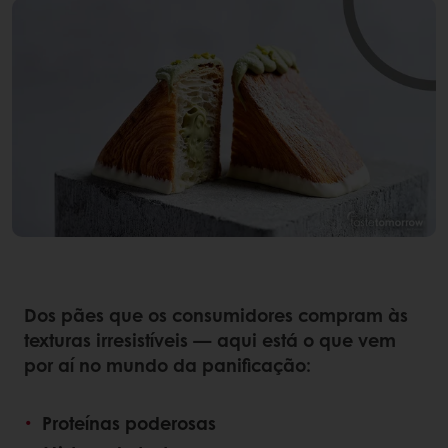
Dos pães que os consumidores compram às
texturas irresistíveis — aqui está o que vem
por aí no mundo da panificação:
Proteínas poderosas