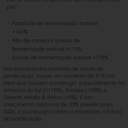
por:
Focaccia de fermentação natural
+141%
Pão de canela e passas de
fermentação natural +115%
Donuts de fermentação natural +172%
Nos lançamentos recentes de doces de
panificação, houve um aumento de 31% nos
itens que incluem
sourdough
, especialmente na
América do Sul (+118%), Europa (+28%) e
Oriente Médio & África (+9%). Com
crescimento adicional de 33% previsto para
2026, o
sourdough
continua moldando o futuro
da panificação.