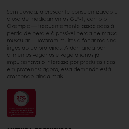
Sem dúvida, a crescente conscientização e
o uso de medicamentos GLP-1, como o
Ozempic — frequentemente associados à
perda de peso e à possível perda de massa
muscular — levaram muitos a focar mais na
ingestão de proteínas. A demanda por
alimentos veganos e vegetarianos já
impulsionava o interesse por produtos ricos
em proteínas; agora, essa demanda está
crescendo ainda mais.