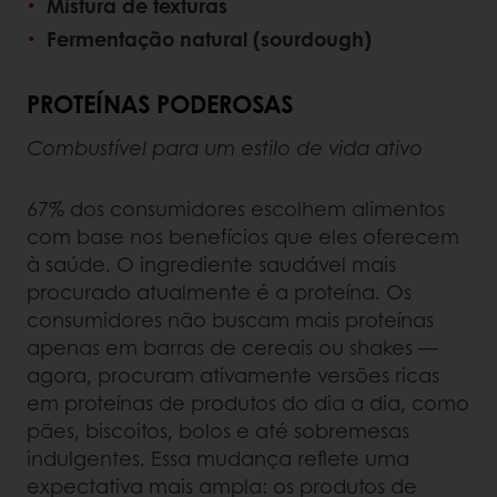
Mistura de texturas
Fermentação natural (sourdough)
PROTEÍNAS PODEROSAS
Combustível para um estilo de vida ativo
67% dos consumidores escolhem alimentos
com base nos benefícios que eles oferecem
à saúde. O ingrediente saudável mais
procurado atualmente é a proteína. Os
consumidores não buscam mais proteínas
apenas em barras de cereais ou shakes —
agora, procuram ativamente versões ricas
em proteínas de produtos do dia a dia, como
pães, biscoitos, bolos e até sobremesas
indulgentes. Essa mudança reflete uma
expectativa mais ampla: os produtos de