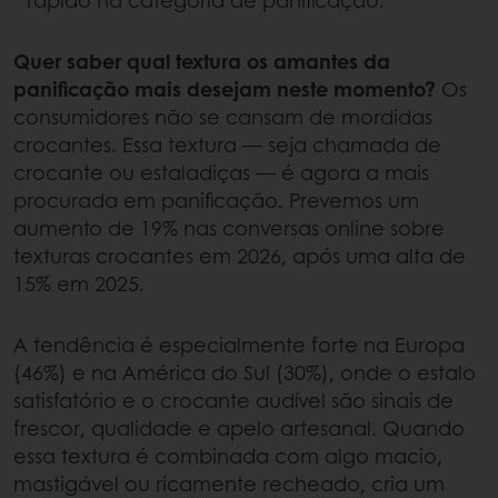
Quer saber qual textura os amantes da
panificação
mais desejam neste momento?
Os
consumidores não se cansam de mordidas
crocantes. Essa textura — seja chamada de
crocante ou estaladiças — é agora a mais
procurada em panificação. Prevemos um
aumento de 19% nas conversas online sobre
texturas crocantes em 2026, após uma alta de
15% em 2025.
A tendência é especialmente forte na Europa
(46%) e na América do Sul (30%), onde o estalo
satisfatório e o crocante audível são sinais de
frescor, qualidade e apelo artesanal. Quando
essa textura é combinada com algo macio,
mastigável ou ricamente recheado, cria um