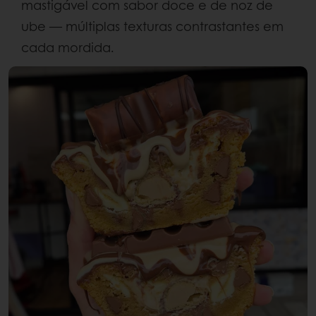
mastigável com sabor doce e de noz de
ube — múltiplas texturas contrastantes em
cada mordida.