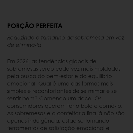
PORÇÃO PERFEITA
Reduzindo o tamanho da sobremesa em vez
de eliminá-la
Em 2026, as tendências globais de
sobremesas serão cada vez mais moldadas
pela busca do bem-estar e do equilíbrio
emocional. Qual é uma das formas mais
simples e reconfortantes de se mimar e se
sentir bem? Comendo um doce. Os
consumidores querem ter o bolo e comê-lo.
As sobremesas e a confeitaria
fina já não são
apenas indulgência; estão se tornando
ferramentas de satisfação emocional e