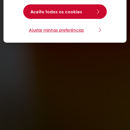
Aceito todos os cookies
Ajustar minhas preferências