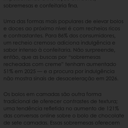
sobremesas e confeitaria fina.
Uma das formas mais populares de elevar bolos
e doces ao próximo nível é com recheios ricos
e contrastantes. Para 86% dos consumidores,
um recheio cremoso adiciona indulgência e
sabor intenso à confeitaria. Não surpreende,
então, que as buscas por “sobremesas
recheadas com creme” tenham aumentado
51% em 2025 — e a procura por indulgência
não mostra sinais de desaceleração em 2026.
Os bolos em camadas são outra forma
tradicional de oferecer contrastes de textura;
uma tendência refletida no aumento de 121%
das conversas online sobre o bolo de chocolate
de sete camadas. Essas sobremesas oferecem