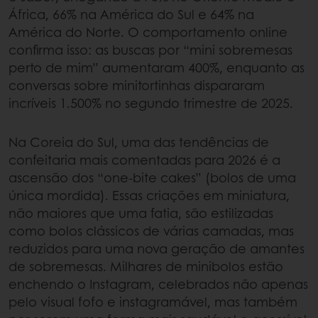
África, 66% na América do Sul e 64% na
América do Norte. O comportamento online
confirma isso: as buscas por “mini sobremesas
perto de mim” aumentaram 400%, enquanto as
conversas sobre minitortinhas dispararam
incríveis 1.500% no segundo trimestre de 2025.
Na Coreia do Sul, uma das tendências de
confeitaria
mais comentadas para 2026 é a
ascensão dos “one-bite cakes” (bolos de uma
única mordida). Essas criações em miniatura,
não maiores que uma fatia, são estilizadas
como bolos clássicos de várias camadas, mas
reduzidos para uma nova geração de amantes
de sobremesas. Milhares de minibolos estão
enchendo o Instagram, celebrados não apenas
pelo visual fofo e instagramável, mas também