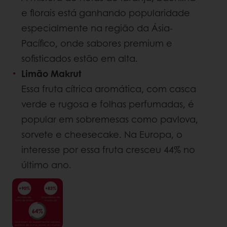
e florais está ganhando popularidade
especialmente na região da Ásia-
Pacífico, onde sabores premium e
sofisticados estão em alta.
Limão Makrut
Essa fruta cítrica aromática, com casca
verde e rugosa e folhas perfumadas, é
popular em sobremesas como pavlova,
sorvete e cheesecake. Na Europa, o
interesse por essa fruta cresceu 44% no
último ano.