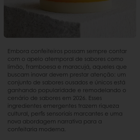
Embora confeiteiros possam sempre contar
com o apelo atemporal de sabores como
limão, framboesa e maracujá, aqueles que
buscam inovar devem prestar atenção: um
conjunto de sabores ousados e únicos está
ganhando popularidade e remodelando o
cenário de sabores em 2026. Esses
ingredientes emergentes trazem riqueza
cultural, perfis sensoriais marcantes e uma
nova abordagem narrativa para a
confeitaria moderna.