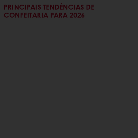
PRINCIPAIS TENDÊNCIAS DE
CONFEITARIA PARA 2026