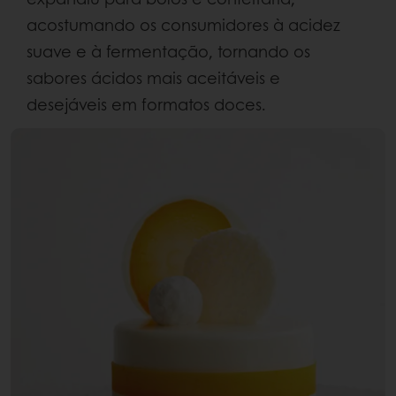
acostumando os consumidores à acidez
suave e à fermentação, tornando os
sabores ácidos mais aceitáveis e
desejáveis em formatos doces.