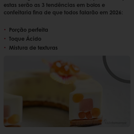
estas serão as 3 tendências em bolos e
confeitaria fina de que todos falarão em 2026:
Porção perfeita
Toque Ácido
Mistura de texturas