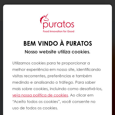
Togg
navi
BEM VINDO À PURATOS
Nosso website utiliza cookies.
Utilizamos cookies para te proporcionar a
melhor experiência em nosso site, identificando
visitas recorrentes, preferências e também
medindo e analisando o tráfego. Para saber
mais sobre cookies, incluindo como desativá-los,
veja nossa política de cookies
. Ao clicar em
“Aceito todos os cookies”, você consente no
uso de todos os cookies.