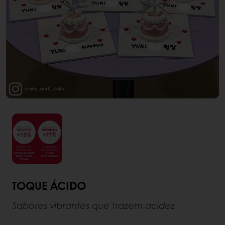
TOQUE ÁCIDO
Sabores vibrantes que trazem acidez