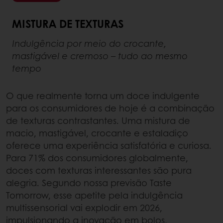
MISTURA DE TEXTURAS
Indulgência por meio do crocante,
mastigável e cremoso – tudo ao mesmo
tempo
O que realmente torna um doce indulgente
para os consumidores de hoje é a combinação
de texturas contrastantes. Uma mistura de
macio, mastigável, crocante e estaladiço
oferece uma experiência satisfatória e curiosa.
Para 71% dos consumidores globalmente,
doces com texturas interessantes são pura
alegria. Segundo nossa previsão Taste
Tomorrow, esse apetite pela indulgência
multissensorial vai explodir em 2026,
impulsionando a inovação em bolos,