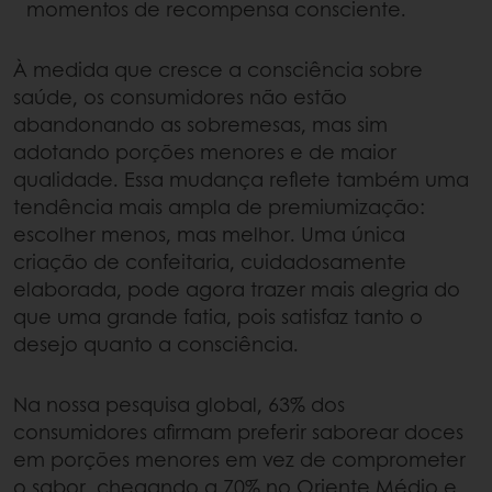
momentos de recompensa consciente.
À medida que cresce a consciência sobre
saúde, os consumidores não estão
abandonando as sobremesas, mas sim
adotando porções menores e de maior
qualidade. Essa mudança reflete também uma
tendência mais ampla de premiumização:
escolher menos, mas melhor. Uma única
criação de confeitaria, cuidadosamente
elaborada, pode agora trazer mais alegria do
que uma grande fatia, pois satisfaz tanto o
desejo quanto a consciência.
Na nossa pesquisa global, 63% dos
consumidores afirmam preferir saborear doces
em porções menores em vez de comprometer
o sabor, chegando a 70% no Oriente Médio e