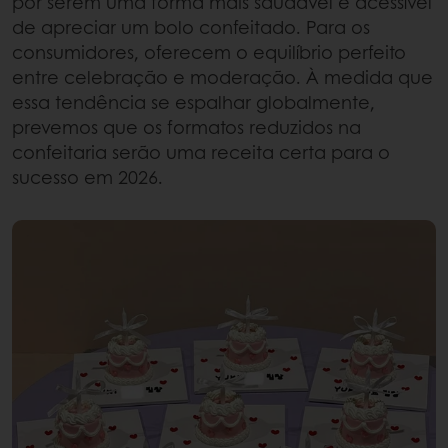
por serem uma forma mais saudável e acessível
de apreciar um bolo confeitado. Para os
consumidores, oferecem o equilíbrio perfeito
entre celebração e moderação. À medida que
essa tendência se espalhar globalmente,
prevemos que os formatos reduzidos na
confeitaria
serão uma receita certa para o
sucesso em 2026.