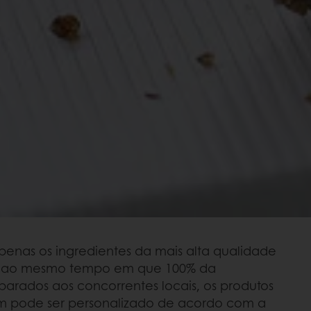
apenas os ingredientes da mais alta qualidade
s, ao mesmo tempo em que 100% da
rados aos concorrentes locais, os produtos
bém pode ser personalizado de acordo com a