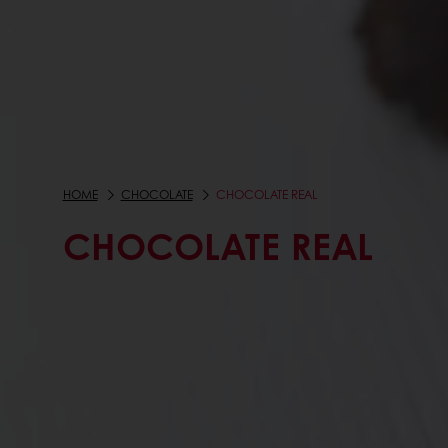
HOME
CHOCOLATE
CHOCOLATE REAL
CHOCOLATE REAL