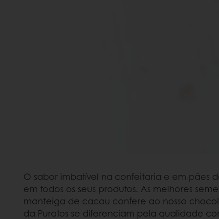
O sabor imbatível na confeitaria e em pães d
em todos os seus produtos. As melhores se
manteiga de cacau confere ao nosso chocola
da Puratos se diferenciam pela qualidade co