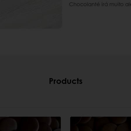
Chocolanté irá muito al
Products