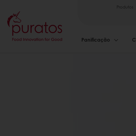
Produtos
Panificação
C