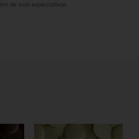
ém de suas expectativas.