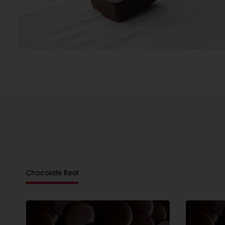
Chocolate Real