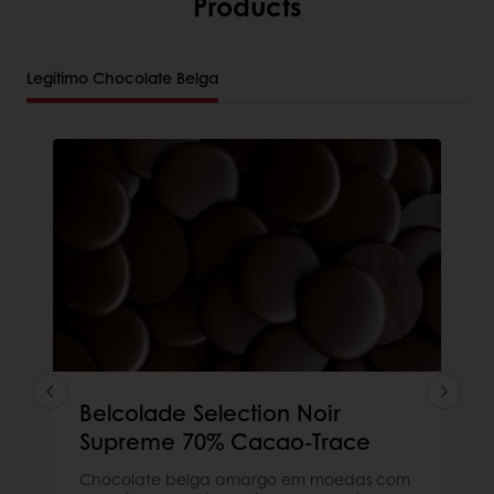
Products
Legítimo Chocolate Belga
Belcolade Selection Noir
Supreme 70% Cacao-Trace
Chocolate belga amargo em moedas com