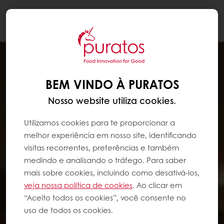
Togg
navi
BEM VINDO À PURATOS
Nosso website utiliza cookies.
Utilizamos cookies para te proporcionar a
melhor experiência em nosso site, identificando
visitas recorrentes, preferências e também
medindo e analisando o tráfego. Para saber
mais sobre cookies, incluindo como desativá-los,
veja nossa política de cookies
. Ao clicar em
“Aceito todos os cookies”, você consente no
uso de todos os cookies.