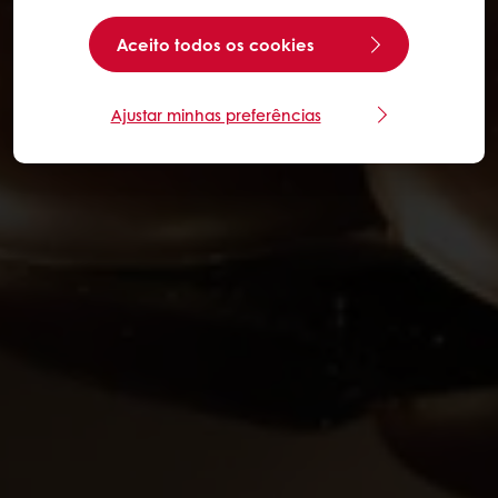
Aceito todos os cookies
Ajustar minhas preferências