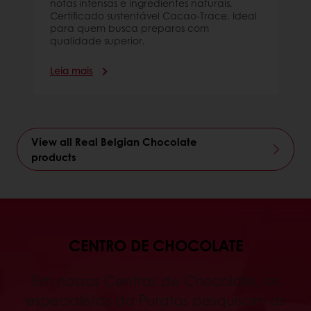
notas intensas e ingredientes naturais.
Certificado sustentável Cacao-Trace. Ideal
para quem busca preparos com
qualidade superior.
Leia mais
View all Real Belgian Chocolate
products
CENTRO DE CHOCOLATE
Em nossos Centros de Chocolate, os
especialistas da Puratos pesquisam as