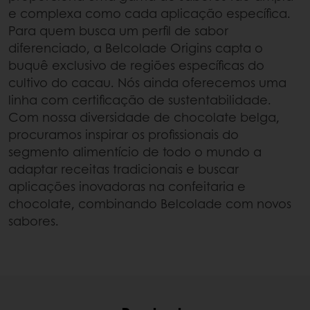
e complexa como cada aplicação específica.
Para quem busca um perfil de sabor
diferenciado, a Belcolade Origins capta o
buquê exclusivo de regiões específicas do
cultivo do cacau. Nós ainda oferecemos uma
linha com certificação de sustentabilidade.
Com nossa diversidade de chocolate belga,
procuramos inspirar os profissionais do
segmento alimentício de todo o mundo a
adaptar receitas tradicionais e buscar
aplicações inovadoras na confeitaria e
chocolate, combinando Belcolade com novos
sabores.