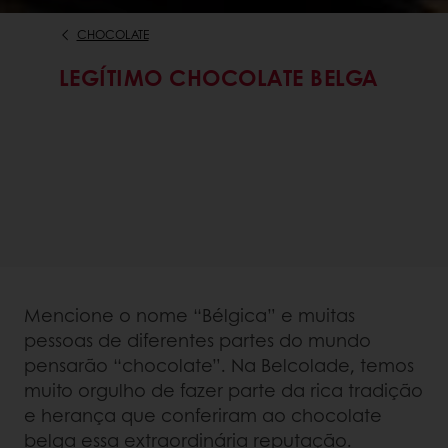
CHOCOLATE
LEGÍTIMO CHOCOLATE BELGA
Mencione o nome “Bélgica” e muitas
pessoas de diferentes partes do mundo
pensarão “chocolate”. Na Belcolade, temos
muito orgulho de fazer parte da rica tradição
e herança que conferiram ao chocolate
belga essa extraordinária reputação.