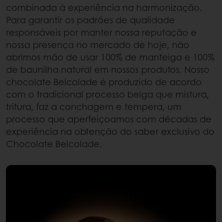
combinada à experiência na harmonização.
Para garantir os padrões de qualidade
responsáveis por manter nossa reputação e
nossa presença no mercado de hoje, não
abrimos mão de usar 100% de manteiga e 100%
de baunilha natural em nossos produtos. Nosso
chocolate Belcolade é produzido de acordo
com o tradicional processo belga que mistura,
tritura, faz a conchagem e tempera, um
processo que aperfeiçoamos com décadas de
experiência na obtenção do saber exclusivo do
Chocolate Belcolade.