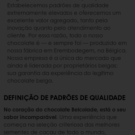
Estabelecemos padrões de qualidade
extremamente elevados e oferecemos um
excelente valor agregado, tanto pela
inovação quanto pelo atendimento ao
cliente. Por essa razão, todo o nosso
chocolate é — e sempre foi — produzido em
nossa fábrica em Erembodegem, na Bélgica.
Nossa empresa é a única do mercado que
ainda é liderada por proprietários belgas:
sua garantia da experiência do legítimo
chocolate belga.
DEFINIÇÃO DE PADRÕES DE QUALIDADE
No coração do chocolate Belcolade, está o seu
sabor incomparável
. Uma experiência que
começa na seleção criteriosa das melhores
sementes de cacau de todo o mundo,