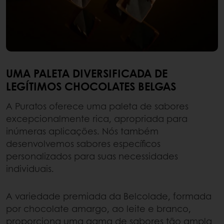
UMA PALETA DIVERSIFICADA DE
LEGÍTIMOS CHOCOLATES BELGAS
A Puratos oferece uma paleta de sabores
excepcionalmente rica, apropriada para
inúmeras aplicações. Nós também
desenvolvemos sabores específicos
personalizados para suas necessidades
individuais.
A variedade premiada da Belcolade, formada
por chocolate amargo, ao leite e branco,
proporciona uma gama de sabores tão ampla