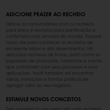
ADICIONE PRAZER AO RECHEIO
Delicie os consumidores com os recheios
para bolos e recheios para panificação e
confeitaria mais amados do mundo. Explore
nosso site para conhecer os recheios de
excelente sabor e alto desempenho. Há
deliciosos recheios de frutas, assim como os
populares de chocolate, castanhas e creme
que combinam com seus processos e suas
aplicações. Você também vai encontrar
ideias, inovações e formas práticas de
agregar valor ao seu negócio.
ESTIMULE NOVOS CONCEITOS
Seja pioneiro no seu mercado com recheios