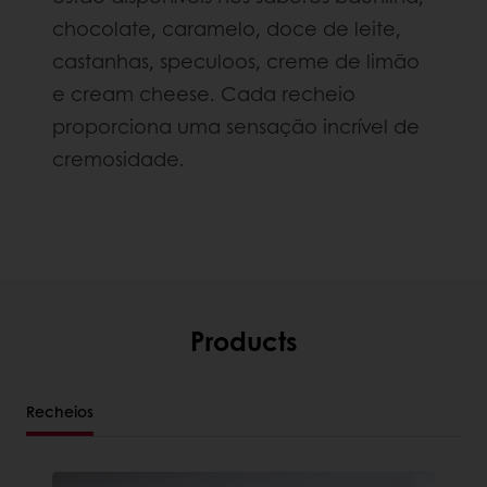
chocolate, caramelo, doce de leite,
castanhas, speculoos, creme de limão
e cream cheese. Cada recheio
proporciona uma sensação incrível de
cremosidade.
Products
Recheios