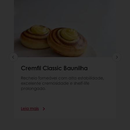
Cremfil Classic Baunilha
Recheio forneável com alta estabilidade,
excelente cremosidade e shelf-life
prolongado.
Leia mais