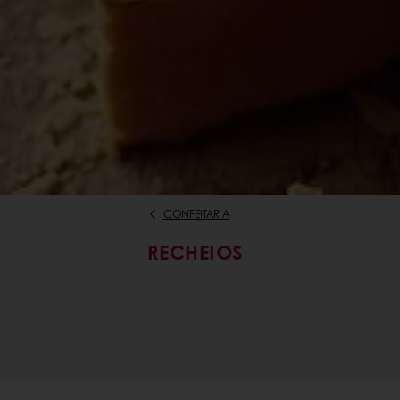
CONFEITARIA
RECHEIOS