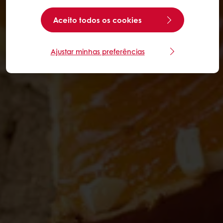
Aceito todos os cookies
Ajustar minhas preferências