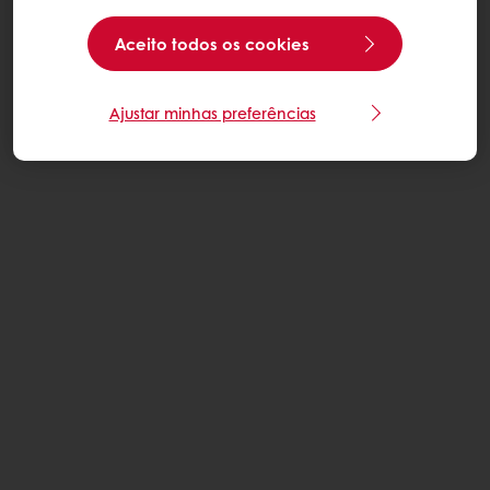
Aceito todos os cookies
Ajustar minhas preferências