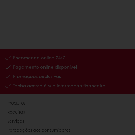
Encomende online 24/7
Pagamento online disponível
Promoções exclusivas
Tenha acesso à sua informação financeira
Produtos
Receitas
Serviços
Percepções dos consumidores