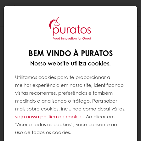
Togg
navi
BEM VINDO À PURATOS
Nosso website utiliza cookies.
Utilizamos cookies para te proporcionar a
melhor experiência em nosso site, identificando
visitas recorrentes, preferências e também
medindo e analisando o tráfego. Para saber
mais sobre cookies, incluindo como desativá-los,
veja nossa política de cookies
. Ao clicar em
“Aceito todos os cookies”, você consente no
uso de todos os cookies.