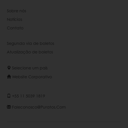
Sobre nós
Notícias
Contato
Segunda via de boletos
Atualização de boletos
Selecione um país
Website Corporativo
+55 11 5039 1819
Faleconosco@puratos.com