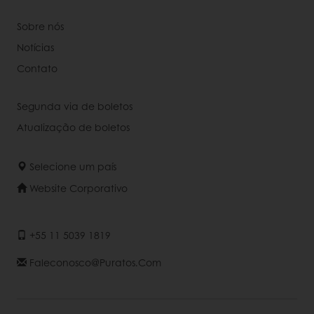
Sobre nós
Notícias
Contato
Segunda via de boletos
Atualização de boletos
Selecione um país
Website Corporativo
+55 11 5039 1819
Faleconosco@puratos.com