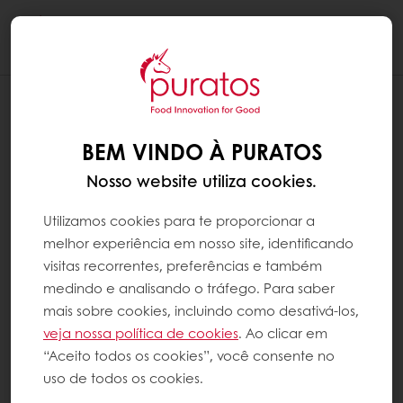
Togg
navi
BEM VINDO À PURATOS
Nosso website utiliza cookies.
Utilizamos cookies para te proporcionar a
melhor experiência em nosso site, identificando
visitas recorrentes, preferências e também
medindo e analisando o tráfego. Para saber
mais sobre cookies, incluindo como desativá-los,
veja nossa política de cookies
. Ao clicar em
“Aceito todos os cookies”, você consente no
uso de todos os cookies.