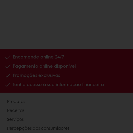
Encomende online 24/7
Pagamento online disponível
Promoções exclusivas
Tenha acesso à sua informação financeira
Produtos
Receitas
Serviços
Percepções dos consumidores