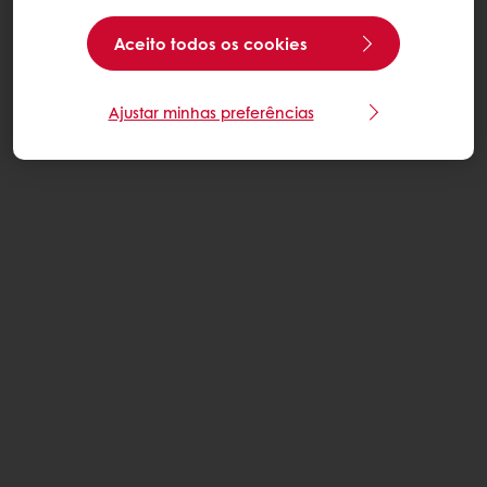
Aceito todos os cookies
Ajustar minhas preferências