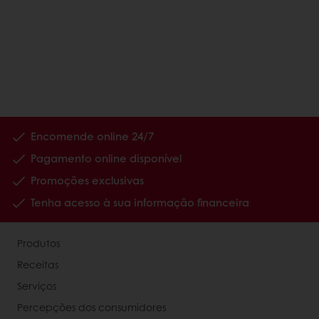
Encomende online 24/7
Pagamento online disponível
Promoções exclusivas
Tenha acesso à sua informação financeira
Produtos
Receitas
Serviços
Percepções dos consumidores