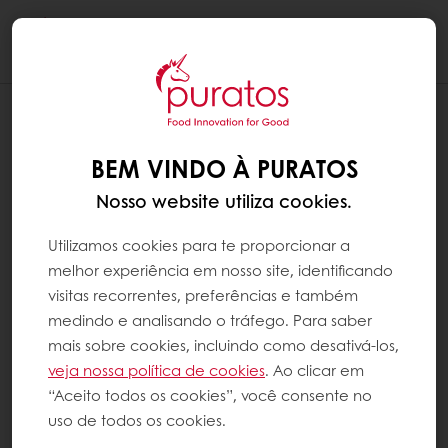
Togg
navi
BEM VINDO À PURATOS
Nosso website utiliza cookies.
Utilizamos cookies para te proporcionar a
melhor experiência em nosso site, identificando
visitas recorrentes, preferências e também
medindo e analisando o tráfego. Para saber
mais sobre cookies, incluindo como desativá-los,
veja nossa política de cookies
. Ao clicar em
“Aceito todos os cookies”, você consente no
uso de todos os cookies.