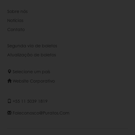
Sobre nós
Notícias
Contato
Segunda via de boletos
Atualização de boletos
Selecione um país
Website Corporativo
+55 11 5039 1819
Faleconosco@puratos.com