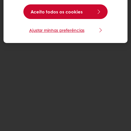
Aceito todos os cookies
Ajustar minhas preferências