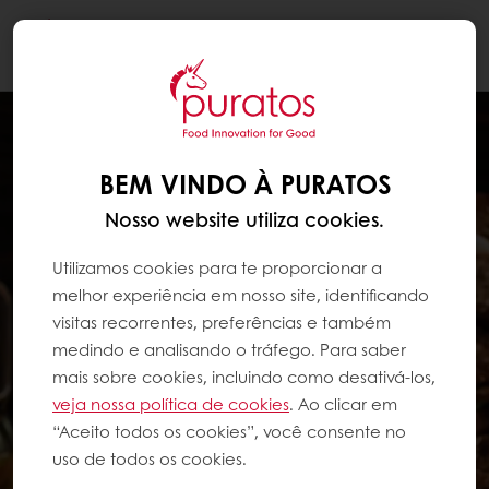
Togg
navi
BEM VINDO À PURATOS
Nosso website utiliza cookies.
Utilizamos cookies para te proporcionar a
melhor experiência em nosso site, identificando
visitas recorrentes, preferências e também
medindo e analisando o tráfego. Para saber
mais sobre cookies, incluindo como desativá-los,
veja nossa política de cookies
. Ao clicar em
“Aceito todos os cookies”, você consente no
uso de todos os cookies.