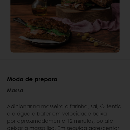
Modo de preparo
Massa
Adicionar na masseira a farinha, sal, O-tentic
e a água e bater em velocidade baixa
por aproximadamente 12 minutos, ou até
deixar a massa lisa. Em seguida acrescentar