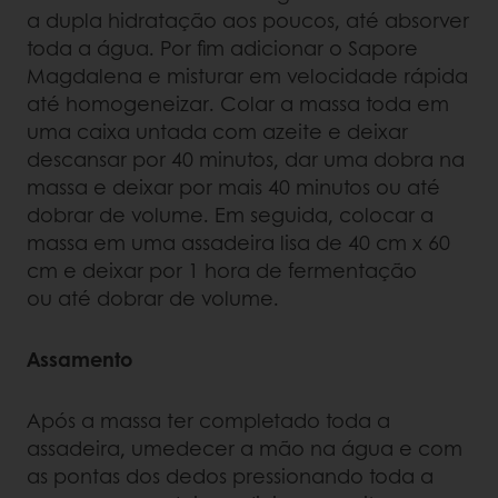
a dupla hidratação aos poucos, até absorver
toda a água. Por fim adicionar o Sapore
Magdalena e misturar em velocidade rápida
até homogeneizar. Colar a massa toda em
uma caixa untada com azeite e deixar
descansar por 40 minutos, dar uma dobra na
massa e deixar por mais 40 minutos ou até
dobrar de volume. Em seguida, colocar a
massa em uma assadeira lisa de 40 cm x 60
cm e deixar por 1 hora de fermentação
ou até dobrar de volume.
Assamento
Após a massa ter completado toda a
assadeira, umedecer a mão na água e com
as pontas dos dedos pressionando toda a