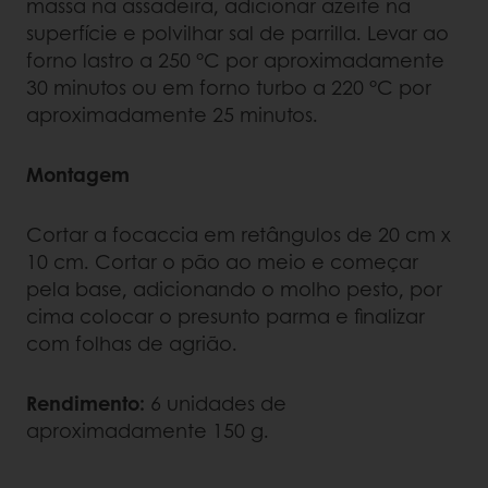
massa na assadeira, adicionar azeite na
superfície e polvilhar sal de parrilla. Levar ao
forno lastro a 250 °C por aproximadamente
30 minutos ou em forno turbo a 220 °C por
aproximadamente 25 minutos.
Montagem
Cortar a focaccia em retângulos de 20 cm x
10 cm. Cortar o pão ao meio e começar
pela base, adicionando o molho pesto, por
cima colocar o presunto parma e finalizar
com folhas de agrião.
Rendimento:
6 unidades de
aproximadamente 150 g.