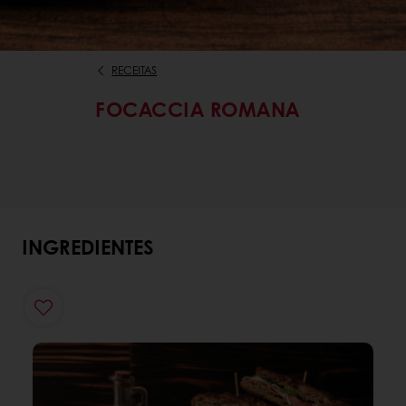
RECEITAS
FOCACCIA ROMANA
INGREDIENTES