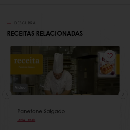
DESCUBRA
RECEITAS RELACIONADAS
Vídeo
Panetone Salgado
Leia mais