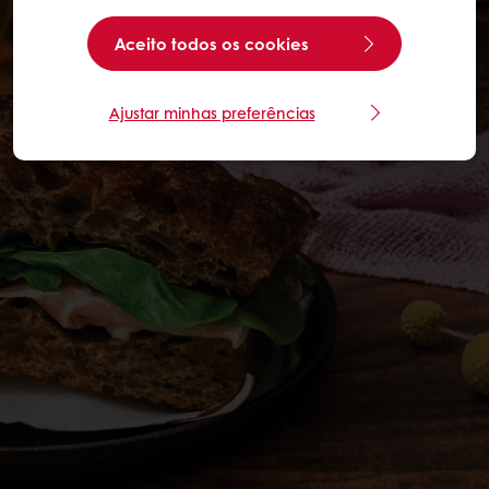
Aceito todos os cookies
Ajustar minhas preferências