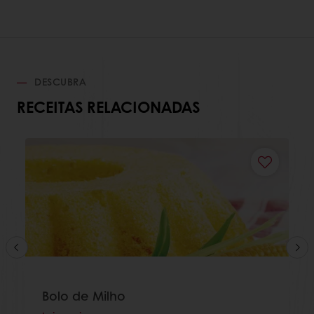
DESCUBRA
RECEITAS RELACIONADAS
Bolo de Milho