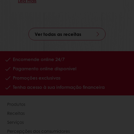
Leia mais
Ver todas as receitas
Encomende online 24/7
Pagamento online disponível
Promoções exclusivas
Tenha acesso à sua informação financeira
Produtos
Receitas
Serviços
Percepções dos consumidores