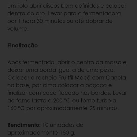
um rolo abrir discos bem definidos e colocar
dentro do aro. Levar para a fermentadora
por 1 hora 30 minutos ou até dobrar de
volume.
Finalização
Após fermentado, abrir o centro da massa e
deixar uma borda igual a de uma pizza.
Colocar o recheio Fruitfil Maçã com Canela
na base, por cima colocar a paçoca e
finalizar com coco flocado nas bordas. Levar
ao forno lastro a 200 °C ou forno turbo a
160 °C por aproximadamente 25 minutos.
Rendimento:
10 unidades de
aproximadamente 150 g.