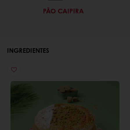
PÃO CAIPIRA
INGREDIENTES