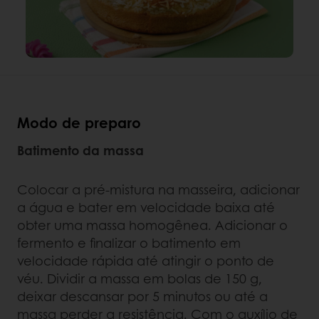
Modo de preparo
Batimento da massa
Colocar a pré-mistura na masseira, adicionar
a água e bater em velocidade baixa até
obter uma massa homogênea. Adicionar o
fermento e finalizar o batimento em
velocidade rápida até atingir o ponto de
véu. Dividir a massa em bolas de 150 g,
deixar descansar por 5 minutos ou até a
massa perder a resistência. Com o auxílio de