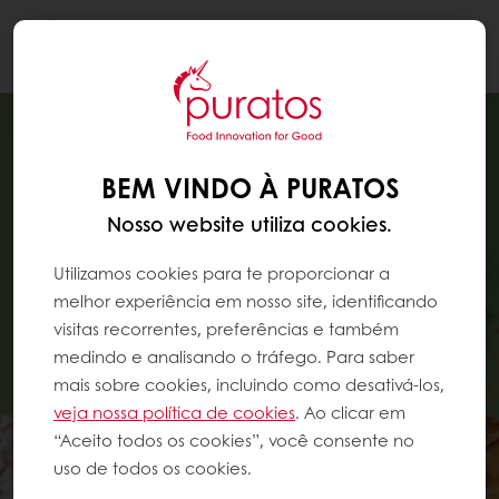
Togg
navi
BEM VINDO À PURATOS
Nosso website utiliza cookies.
Utilizamos cookies para te proporcionar a
melhor experiência em nosso site, identificando
visitas recorrentes, preferências e também
medindo e analisando o tráfego. Para saber
mais sobre cookies, incluindo como desativá-los,
veja nossa política de cookies
. Ao clicar em
“Aceito todos os cookies”, você consente no
uso de todos os cookies.