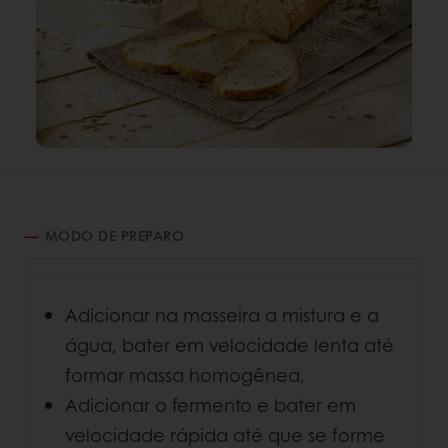
MODO DE PREPARO
Adicionar na masseira a mistura e a
água, bater em velocidade lenta até
formar massa homogênea.
Adicionar o fermento e bater em
velocidade rápida até que se forme