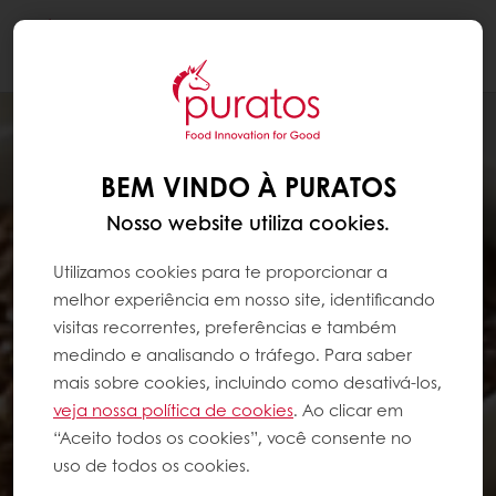
Togg
navi
BEM VINDO À PURATOS
Nosso website utiliza cookies.
Utilizamos cookies para te proporcionar a
melhor experiência em nosso site, identificando
visitas recorrentes, preferências e também
medindo e analisando o tráfego. Para saber
mais sobre cookies, incluindo como desativá-los,
veja nossa política de cookies
. Ao clicar em
“Aceito todos os cookies”, você consente no
uso de todos os cookies.