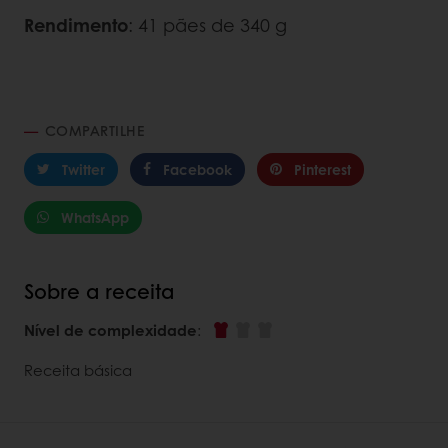
Rendimento
: 41 pães de 340 g
COMPARTILHE
Twitter
Facebook
Pinterest
WhatsApp
Sobre a receita
Nível de complexidade
:
Receita básica