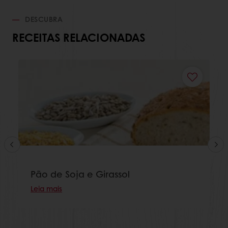
DESCUBRA
RECEITAS RELACIONADAS
Pão de Soja e Girassol
Leia mais