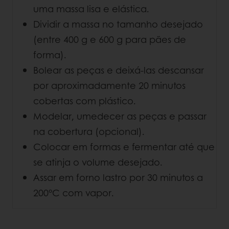
uma massa lisa e elástica.
Dividir a massa no tamanho desejado
(entre 400 g e 600 g para pães de
forma).
Bolear as peças e deixá-las descansar
por aproximadamente 20 minutos
cobertas com plástico.
Modelar, umedecer as peças e passar
na cobertura (opcional).
Colocar em formas e fermentar até que
se atinja o volume desejado.
Assar em forno lastro por 30 minutos a
200°C com vapor.