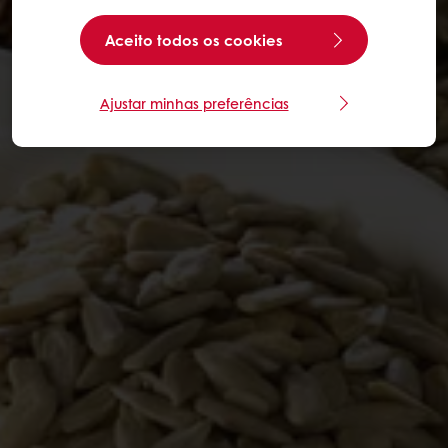
Aceito todos os cookies
Ajustar minhas preferências