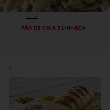
RECEITAS
PÃO DE CHIA E LINHAÇA