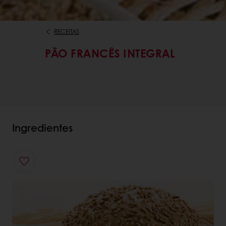
RECEITAS
PÃO FRANCÊS INTEGRAL
Ingredientes