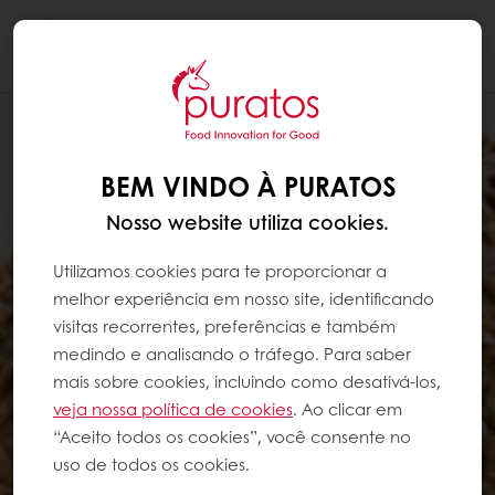
Togg
navi
BEM VINDO À PURATOS
Nosso website utiliza cookies.
Utilizamos cookies para te proporcionar a
melhor experiência em nosso site, identificando
visitas recorrentes, preferências e também
medindo e analisando o tráfego. Para saber
mais sobre cookies, incluindo como desativá-los,
veja nossa política de cookies
. Ao clicar em
“Aceito todos os cookies”, você consente no
uso de todos os cookies.