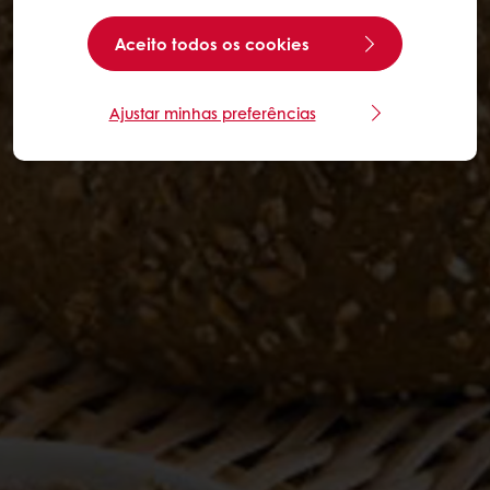
Aceito todos os cookies
Ajustar minhas preferências