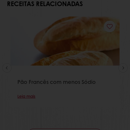
RECEITAS RELACIONADAS
Pão Francês com menos Sódio
Leia mais