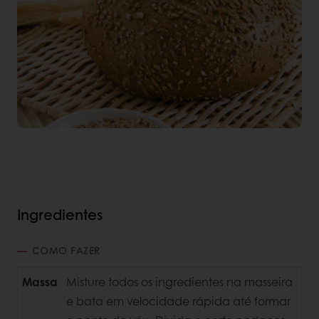
Ingredientes
COMO FAZER
Massa
Misture todos os ingredientes na masseira
e bata em velocidade rápida até formar