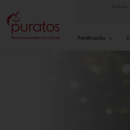
Produtos
Panificação
C