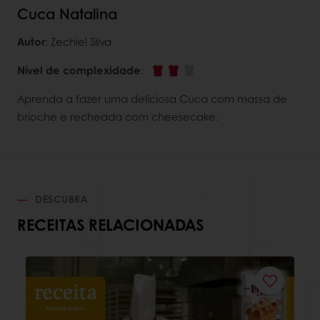
Cuca Natalina
Autor
: Zechiel Silva
Nível de complexidade
:
Aprenda a fazer uma deliciosa Cuca com massa de
brioche e recheada com cheesecake.
DESCUBRA
RECEITAS RELACIONADAS