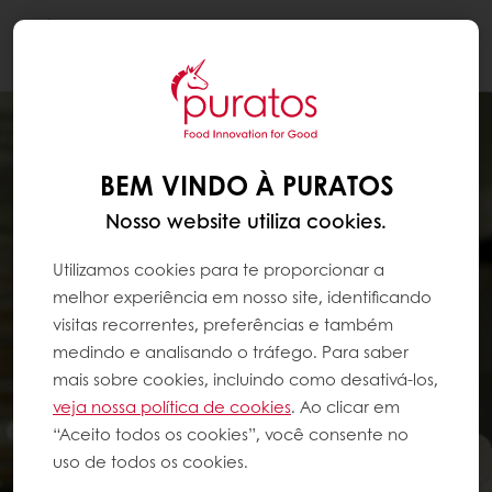
Togg
navi
BEM VINDO À PURATOS
Nosso website utiliza cookies.
Utilizamos cookies para te proporcionar a
melhor experiência em nosso site, identificando
visitas recorrentes, preferências e também
medindo e analisando o tráfego. Para saber
mais sobre cookies, incluindo como desativá-los,
veja nossa política de cookies
. Ao clicar em
“Aceito todos os cookies”, você consente no
uso de todos os cookies.