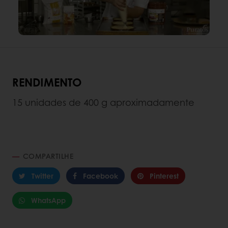
RENDIMENTO
15 unidades de 400 g aproximadamente
COMPARTILHE
Twitter
Facebook
Pinterest
WhatsApp