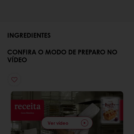
INGREDIENTES
CONFIRA O MODO DE PREPARO NO
VÍDEO
Ver vídeo