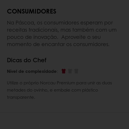
CONSUMIDORES
Na Páscoa, os consumidores esperam por
receitas tradicionais, mas também com um
pouco de inovação. Aproveite o seu
momento de encantar os consumidores.
Dicas do Chef
Nível de complexidade
:
Utilize o próprio Norcau Premium para unir as duas
metades do ovinho, e embale com plástico
transparente.