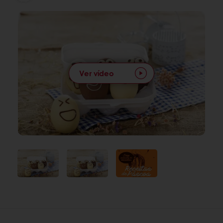
Ver vídeo