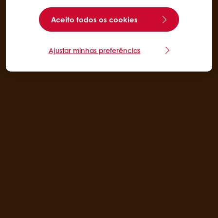
Aceito todos os cookies
Ajustar minhas preferências