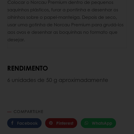
Colocar o Norcau Premium dentro de pequenos
saquinhos plásticos, furar a pontinha e desenhar os
olhinhos sobre o papel-manteiga. Depois de seco,
usar uma gotinha de Norcau Premium para grudá-los
aos ovos e desenhar as boquinhas no formato que
desejar.
RENDIMENTO
6 unidades de 50 g aproximadamente
COMPARTILHE
Facebook
Pinterest
WhatsApp