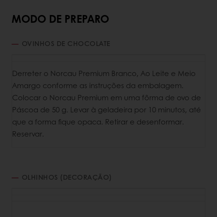
MODO DE PREPARO
OVINHOS DE CHOCOLATE
Derreter o Norcau Premium Branco, Ao Leite e Meio
Amargo conforme as instruções da embalagem.
Colocar o Norcau Premium em uma fôrma de ovo de
Páscoa de 50 g. Levar à geladeira por 10 minutos, até
que a forma fique opaca. Retirar e desenformar.
Reservar.
OLHINHOS (DECORAÇÃO)