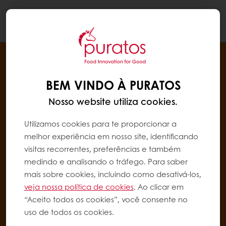
Togg
navi
BEM VINDO À PURATOS
Nosso website utiliza cookies.
Utilizamos cookies para te proporcionar a
melhor experiência em nosso site, identificando
visitas recorrentes, preferências e também
medindo e analisando o tráfego. Para saber
mais sobre cookies, incluindo como desativá-los,
veja nossa política de cookies
. Ao clicar em
“Aceito todos os cookies”, você consente no
uso de todos os cookies.