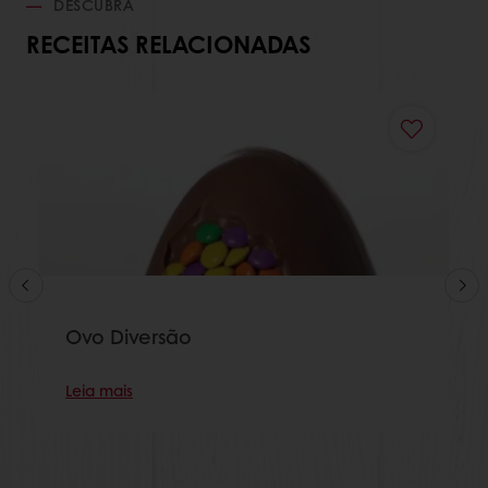
DESCUBRA
RECEITAS RELACIONADAS
Ovo Diversão
Leia mais