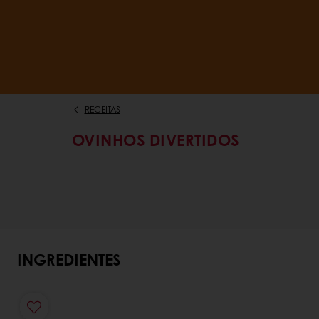
RECEITAS
OVINHOS DIVERTIDOS
INGREDIENTES