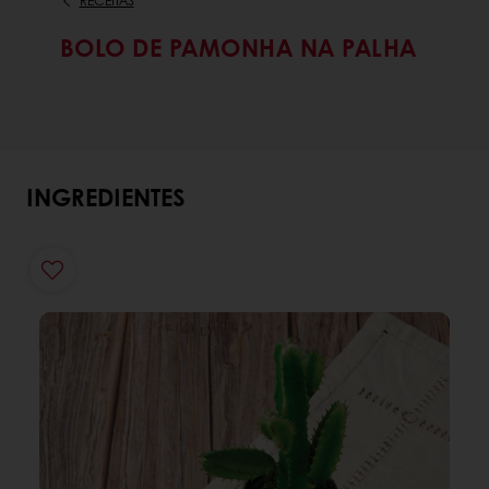
RECEITAS
BOLO DE PAMONHA NA PALHA
INGREDIENTES