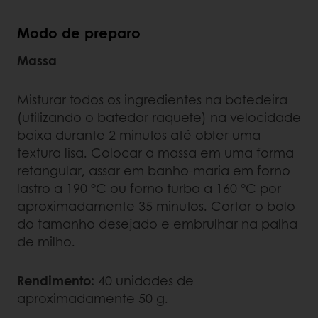
Modo de preparo
Massa
Misturar todos os ingredientes na batedeira
(utilizando o batedor raquete) na velocidade
baixa durante 2 minutos até obter uma
textura lisa. Colocar a massa em uma forma
retangular, assar em banho-maria em forno
lastro a 190 °C ou forno turbo a 160 °C por
aproximadamente 35 minutos. Cortar o bolo
do tamanho desejado e embrulhar na palha
de milho.
Rendimento:
40 unidades de
aproximadamente 50 g.