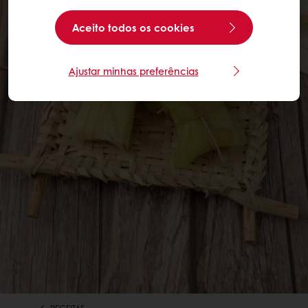
Aceito todos os cookies
Ajustar minhas preferências