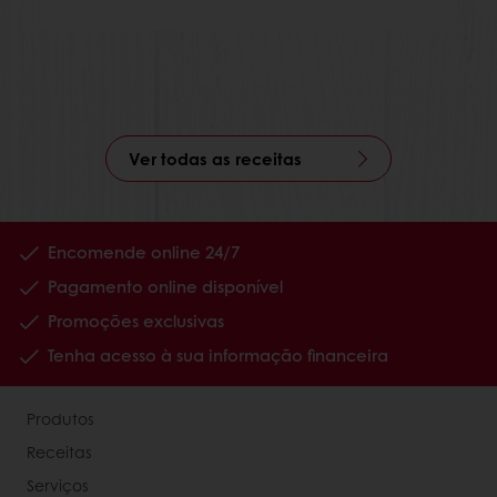
Ver todas as receitas
Encomende online 24/7
Pagamento online disponível
Promoções exclusivas
Tenha acesso à sua informação financeira
Produtos
Receitas
Serviços