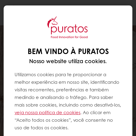
Togg
navi
BEM VINDO À PURATOS
Nosso website utiliza cookies.
Utilizamos cookies para te proporcionar a
melhor experiência em nosso site, identificando
visitas recorrentes, preferências e também
medindo e analisando o tráfego. Para saber
mais sobre cookies, incluindo como desativá-los,
veja nossa política de cookies
. Ao clicar em
“Aceito todos os cookies”, você consente no
uso de todos os cookies.