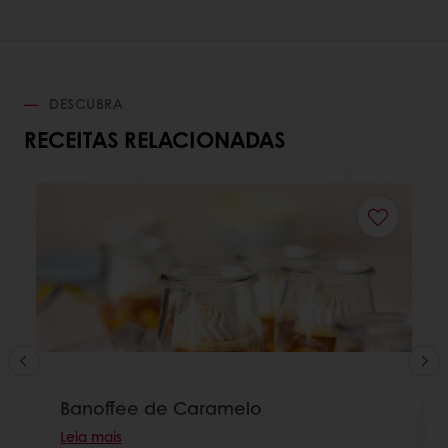
DESCUBRA
RECEITAS RELACIONADAS
Banoffee de Caramelo
Leia mais